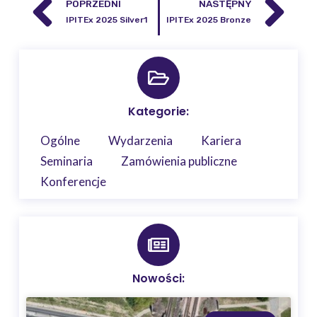
POPRZEDNI
NASTĘPNY
IPITEx 2025 Silver1
IPITEx 2025 Bronze
Kategorie:
Ogólne
Wydarzenia
Kariera
Seminaria
Zamówienia publiczne
Konferencje
Nowości: