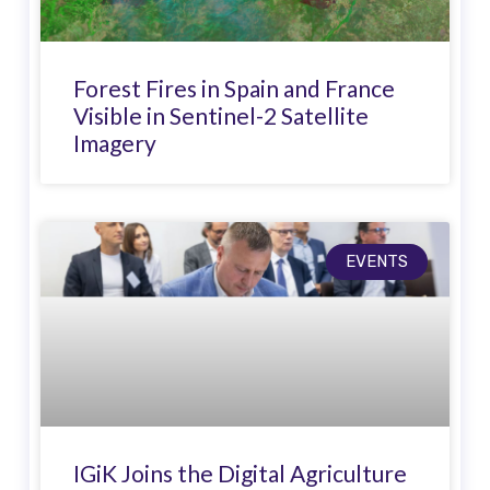
Forest Fires in Spain and France
Visible in Sentinel-2 Satellite
Imagery
EVENTS
IGiK Joins the Digital Agriculture