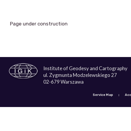
Page under construction
Institute of Geodesy and Cartography
ul. Zygmunta Modzelewskiego 27
02-679 Warszawa
Service Map
Acc