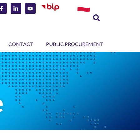
CONTACT
PUBLIC PROCUREMENT
e