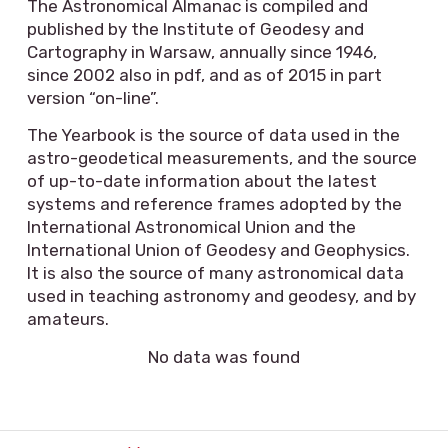
The Astronomical Almanac is compiled and
published by the Institute of Geodesy and
Cartography in Warsaw, annually since 1946,
since 2002 also in pdf, and as of 2015 in part
version “on-line”.
The Yearbook is the source of data used in the
astro-geodetical measurements, and the source
of up-to-date information about the latest
systems and reference frames adopted by the
International Astronomical Union and the
International Union of Geodesy and Geophysics.
It is also the source of many astronomical data
used in teaching astronomy and geodesy, and by
amateurs.
No data was found