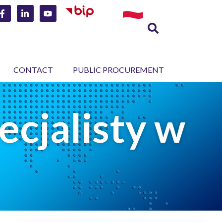
CONTACT
PUBLIC PROCUREMENT
ecjalisty w