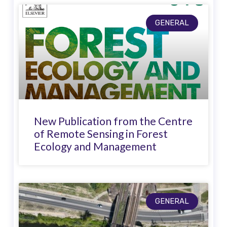
GENERAL
New Publication from the Centre
of Remote Sensing in Forest
Ecology and Management
GENERAL