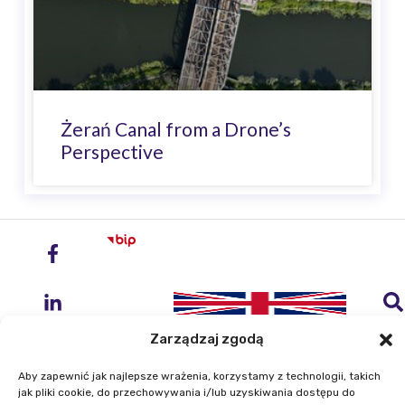
Żerań Canal from a Drone’s
Perspective
Zarządzaj zgodą
Aby zapewnić jak najlepsze wrażenia, korzystamy z technologii, takich
jak pliki cookie, do przechowywania i/lub uzyskiwania dostępu do