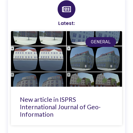
Latest:
GENERAL
New article in ISPRS
International Journal of Geo-
Information