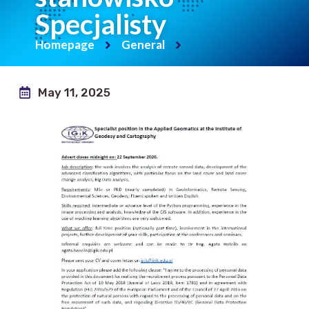
Specjalisty
Homepage
General
May 11, 2025