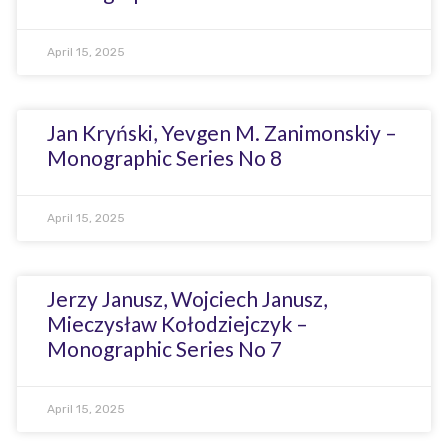
April 15, 2025
Jan Kryński, Yevgen M. Zanimonskiy –
Monographic Series No 8
April 15, 2025
Jerzy Janusz, Wojciech Janusz,
Mieczysław Kołodziejczyk –
Monographic Series No 7
April 15, 2025