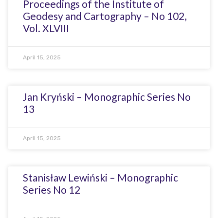
Proceedings of the Institute of
Geodesy and Cartography – No 102,
Vol. XLVIII
April 15, 2025
Jan Kryński – Monographic Series No
13
April 15, 2025
Stanisław Lewiński – Monographic
Series No 12