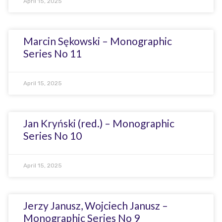
April 15, 2025
Marcin Sękowski – Monographic
Series No 11
April 15, 2025
Jan Kryński (red.) – Monographic
Series No 10
April 15, 2025
Jerzy Janusz, Wojciech Janusz –
Monographic Series No 9