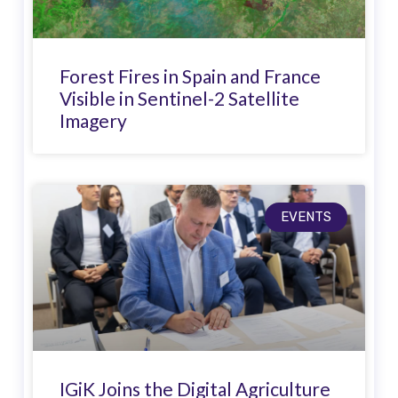
Forest Fires in Spain and France
Visible in Sentinel-2 Satellite
Imagery
EVENTS
IGiK Joins the Digital Agriculture