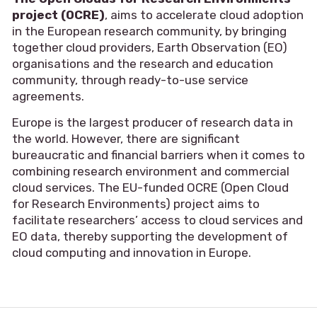
project (OCRE)
, aims to accelerate cloud adoption
in the European research community, by bringing
together cloud providers, Earth Observation (EO)
organisations and the research and education
community, through ready-to-use service
agreements.
Europe is the largest producer of research data in
the world. However, there are significant
bureaucratic and financial barriers when it comes to
combining research environment and commercial
cloud services. The EU-funded OCRE (Open Cloud
for Research Environments) project aims to
facilitate researchers’ access to cloud services and
EO data, thereby supporting the development of
cloud computing and innovation in Europe.