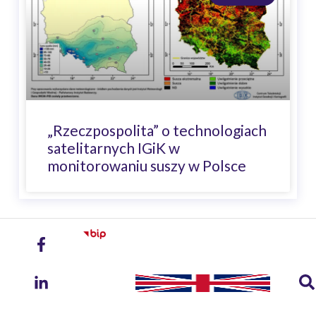
„Rzeczpospolita” o technologiach
satelitarnych IGiK w
monitorowaniu suszy w Polsce