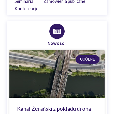
Seminaria
Zamówienia publiczne
Konferencje
Nowości:
OGÓLNE
Kanał Żerański z pokładu drona