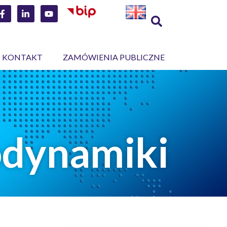
KONTAKT
ZAMÓWIENIA PUBLICZNE
odynamiki