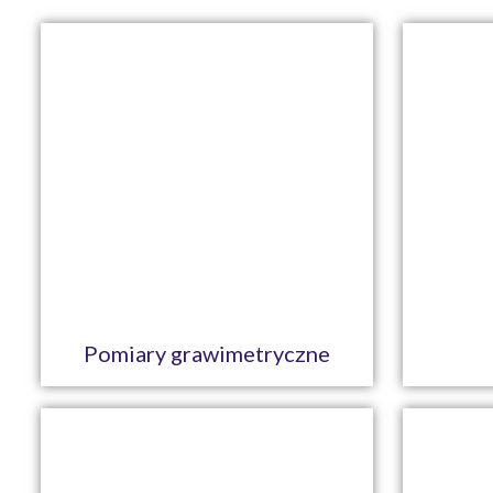
Pomiary grawimetryczne