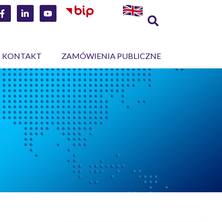
KONTAKT
ZAMÓWIENIA PUBLICZNE