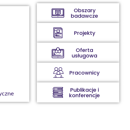
Obszary
badawcze
Projekty
Oferta
usługowa
Pracownicy
Publikacje i
yczne
konferencje