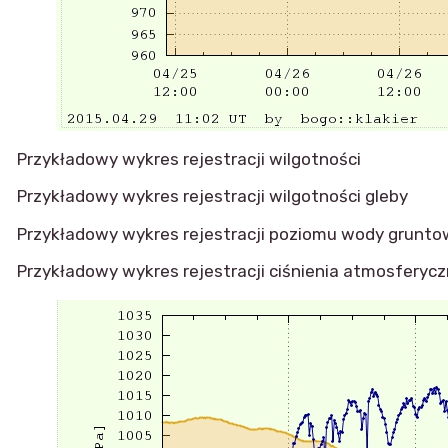
Przykładowy wykres rejestracji wilgotności
Przykładowy wykres rejestracji wilgotności gleby
Przykładowy wykres rejestracji poziomu wody grunto
Przykładowy wykres rejestracji ciśnienia atmosferyc