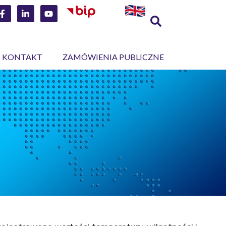
KONTAKT
ZAMÓWIENIA PUBLICZNE