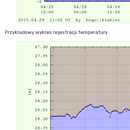
Przykładowy wykres rejestracji temperatury