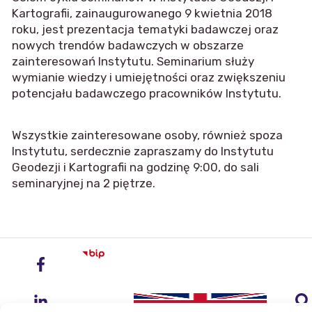
Kartografii, zainaugurowanego 9 kwietnia 2018
roku, jest prezentacja tematyki badawczej oraz
nowych trendów badawczych w obszarze
zainteresowań Instytutu. Seminarium służy
wymianie wiedzy i umiejętności oraz zwiększeniu
potencjału badawczego pracowników Instytutu.
Wszystkie zainteresowane osoby, również spoza
Instytutu, serdecznie zapraszamy do Instytutu
Geodezji i Kartografii na godzinę 9:00, do sali
seminaryjnej na 2 piętrze.