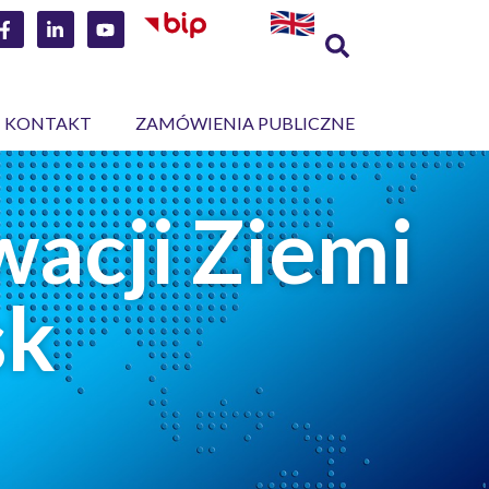
KONTAKT
ZAMÓWIENIA PUBLICZNE
acji Ziemi
sk