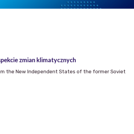
spekcie zmian klimatycznych
from the New Independent States of the former Soviet