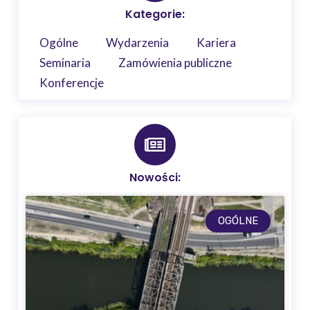
Kategorie:
Ogólne
Wydarzenia
Kariera
Seminaria
Zamówienia publiczne
Konferencje
Nowości:
OGÓLNE