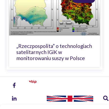
„Rzeczpospolita” o technologiach
satelitarnych IGiK w
monitorowaniu suszy w Polsce