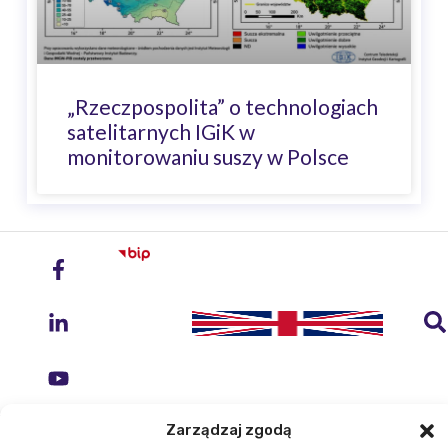
„Rzeczpospolita” o technologiach
satelitarnych IGiK w
monitorowaniu suszy w Polsce
Zarządzaj zgodą