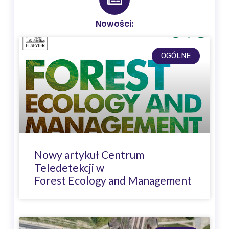
Nowości:
OGÓLNE
Nowy artykuł Centrum
Teledetekcji w
Forest Ecology and Management