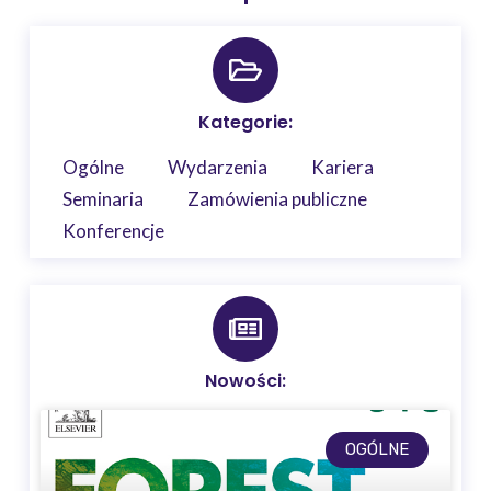
Kategorie:
Ogólne
Wydarzenia
Kariera
Seminaria
Zamówienia publiczne
Konferencje
Nowości:
OGÓLNE