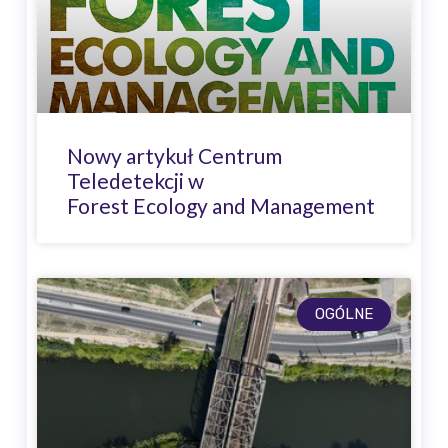
Nowy artykuł Centrum
Teledetekcji w
Forest Ecology and Management
OGÓLNE