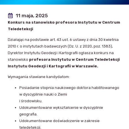
11 maja, 2025
Konkurs na stanowisko profesora Instytutu w Centrum
Teledetekcji
Działając na podstawie art. 43 ust. 6 ustawy z dnia 30 kwietnia
2010 r. o instytutach badawczych (Dz. U. z 2020, poz. 1383),
Dyrektor Instytutu Geodezji i Kartografii ogłasza konkurs na
stanowisko
profesora Instytutu w Centrum Teledetekcji
Instytutu Geodezji i Kartografii w Warszawie.
Wymagania stawiane kandydatom:
Posiadanie stopnia naukowego doktora habilitowanego
w dyscyplinie nauki o Ziemi
i środowisku.
Udokumentowane wykształcenie w dyscyplinie
geografia.
Udokumentowane doświadczenie w zakresie
teledetekcji.