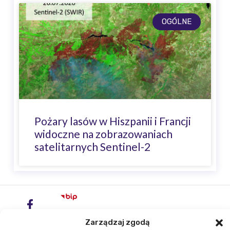
OGÓLNE
Pożary lasów w Hiszpanii i Francji
widoczne na zobrazowaniach
satelitarnych Sentinel-2
Zarządzaj zgodą