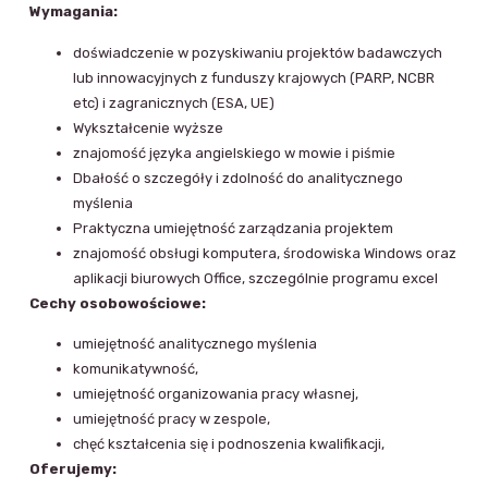
Wymagania:
doświadczenie w pozyskiwaniu projektów badawczych
lub innowacyjnych z funduszy krajowych (PARP, NCBR
etc) i zagranicznych (ESA, UE)
Wykształcenie wyższe
znajomość języka angielskiego w mowie i piśmie
Dbałość o szczegóły i zdolność do analitycznego
myślenia
Praktyczna umiejętność zarządzania projektem
znajomość obsługi komputera, środowiska Windows oraz
aplikacji biurowych Office, szczególnie programu excel
Cechy osobowościowe:
umiejętność analitycznego myślenia
komunikatywność,
umiejętność organizowania pracy własnej,
umiejętność pracy w zespole,
chęć kształcenia się i podnoszenia kwalifikacji,
Oferujemy: