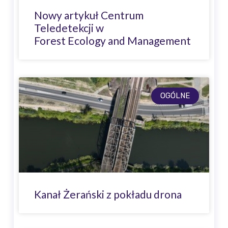
Nowy artykuł Centrum
Teledetekcji w
Forest Ecology and Management
OGÓLNE
Kanał Żerański z pokładu drona