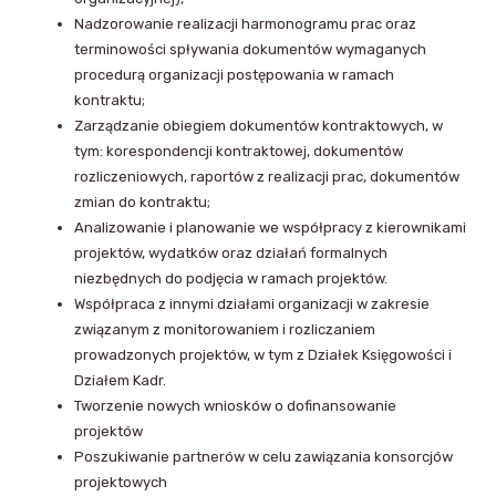
Nadzorowanie realizacji harmonogramu prac oraz
terminowości spływania dokumentów wymaganych
procedurą organizacji postępowania w ramach
kontraktu;
Zarządzanie obiegiem dokumentów kontraktowych, w
tym: korespondencji kontraktowej, dokumentów
rozliczeniowych, raportów z realizacji prac, dokumentów
zmian do kontraktu;
Analizowanie i planowanie we współpracy z kierownikami
projektów, wydatków oraz działań formalnych
niezbędnych do podjęcia w ramach projektów.
Współpraca z innymi działami organizacji w zakresie
związanym z monitorowaniem i rozliczaniem
prowadzonych projektów, w tym z Działek Księgowości i
Działem Kadr.
Tworzenie nowych wniosków o dofinansowanie
projektów
Poszukiwanie partnerów w celu zawiązania konsorcjów
projektowych