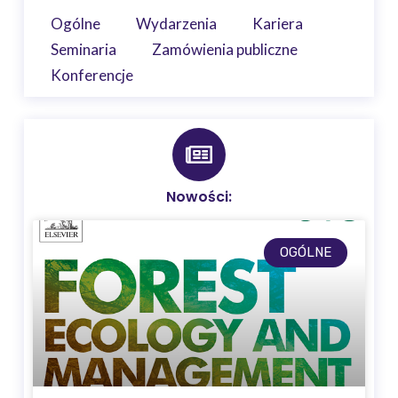
Ogólne
Wydarzenia
Kariera
Seminaria
Zamówienia publiczne
Konferencje
Nowości:
OGÓLNE