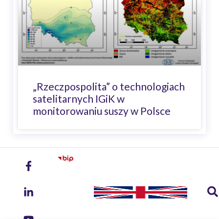
„Rzeczpospolita” o technologiach
satelitarnych IGiK w
monitorowaniu suszy w Polsce