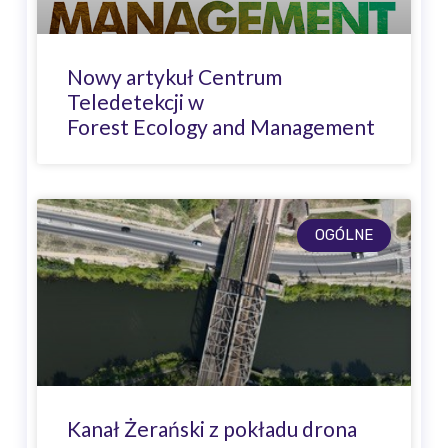
Nowy artykuł Centrum
Teledetekcji w
Forest Ecology and Management
OGÓLNE
Kanał Żerański z pokładu drona