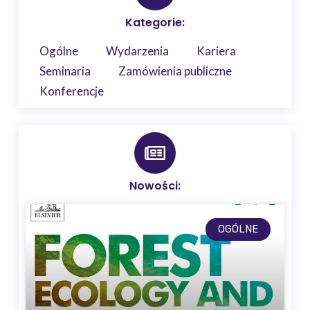
Kategorie:
Ogólne
Wydarzenia
Kariera
Seminaria
Zamówienia publiczne
Konferencje
Nowości:
OGÓLNE