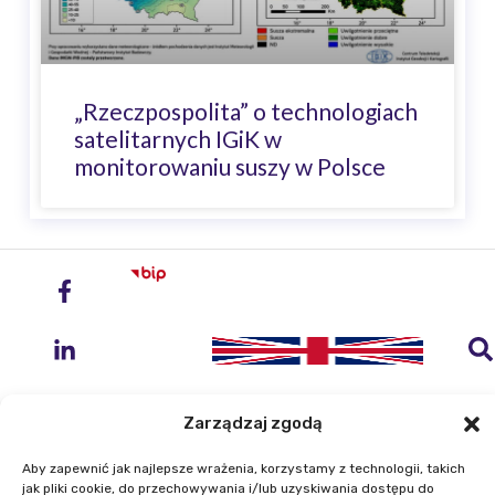
„Rzeczpospolita” o technologiach
satelitarnych IGiK w
monitorowaniu suszy w Polsce
Zarządzaj zgodą
Aby zapewnić jak najlepsze wrażenia, korzystamy z technologii, takich
jak pliki cookie, do przechowywania i/lub uzyskiwania dostępu do
Instytut Geodezji i Kartografii