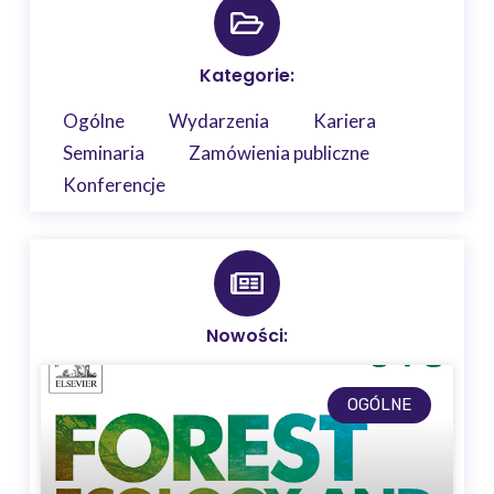
Kategorie:
Ogólne
Wydarzenia
Kariera
Seminaria
Zamówienia publiczne
Konferencje
Nowości:
OGÓLNE