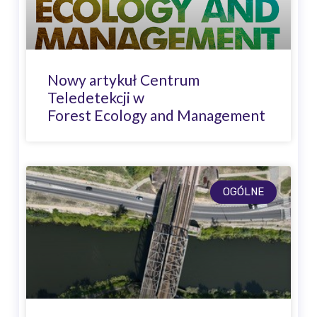
Nowy artykuł Centrum
Teledetekcji w
Forest Ecology and Management
OGÓLNE