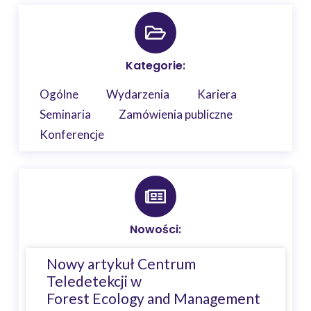
Kategorie:
Ogólne
Wydarzenia
Kariera
Seminaria
Zamówienia publiczne
Konferencje
Nowości:
Nowy artykuł Centrum
Teledetekcji w
Forest Ecology and Management