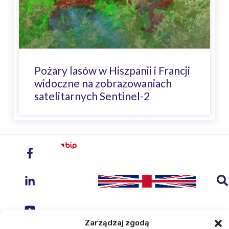
Pożary lasów w Hiszpanii i Francji
widoczne na zobrazowaniach
satelitarnych Sentinel-2
Zarządzaj zgodą