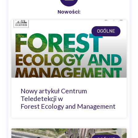
Nowości:
OGÓLNE
Nowy artykuł Centrum
Teledetekcji w
Forest Ecology and Management