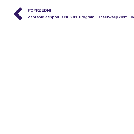
POPRZEDNI