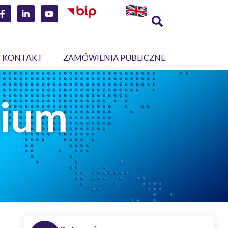
KONTAKT
ZAMÓWIENIA PUBLICZNE
rium