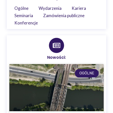
Ogólne
Wydarzenia
Kariera
Seminaria
Zamówienia publiczne
Konferencje
Nowości:
OGÓLNE