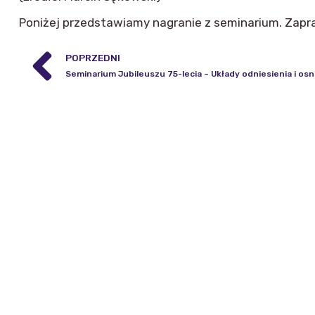
Poniżej przedstawiamy nagranie z seminarium. Zapr
POPRZEDNI