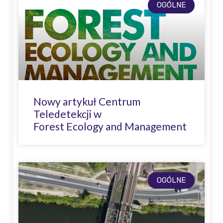
OGÓLNE
Nowy artykuł Centrum
Teledetekcji w
Forest Ecology and Management
OGÓLNE