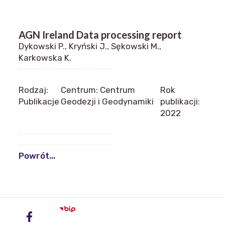
AGN Ireland Data processing report
Dykowski P., Kryński J., Sękowski M.,
Karkowska K.
Rodzaj:
Centrum: Centrum
Rok
Publikacje
Geodezji i Geodynamiki
publikacji:
2022
Powrót...