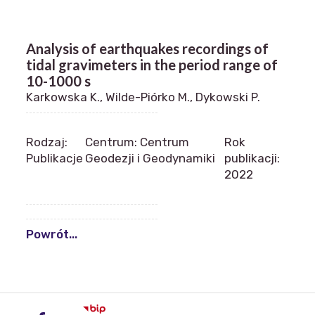
Analysis of earthquakes recordings of
tidal gravimeters in the period range of
10-1000 s
Karkowska K., Wilde-Piórko M., Dykowski P.
Rodzaj:
Centrum: Centrum
Rok
Publikacje
Geodezji i Geodynamiki
publikacji:
2022
Powrót...