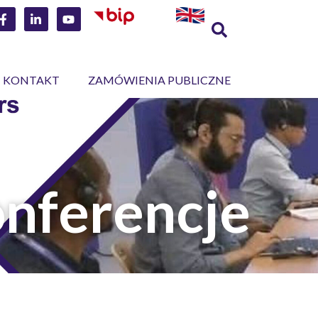
KONTAKT
ZAMÓWIENIA PUBLICZNE
onferencje