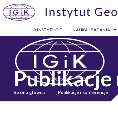
Instytut Geo
O INSTYTUCIE
NAUKA I BADANIA
Publikacje
Strona główna
Publikacje i konferencje