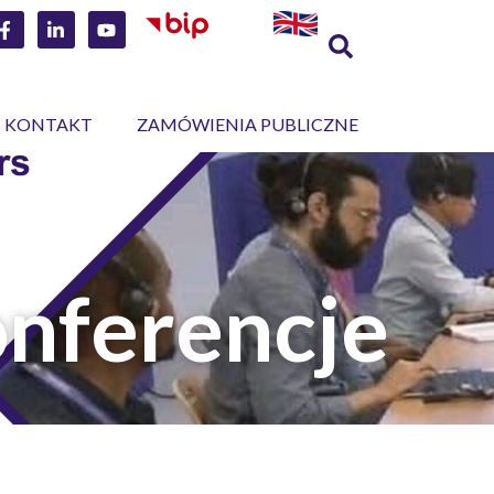
KONTAKT
ZAMÓWIENIA PUBLICZNE
onferencje