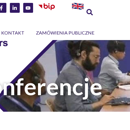
KONTAKT
ZAMÓWIENIA PUBLICZNE
onferencje