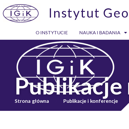
Instytut Geo
O INSTYTUCIE
NAUKA I BADANIA
Publikacje
Strona główna
Publikacje i konferencje