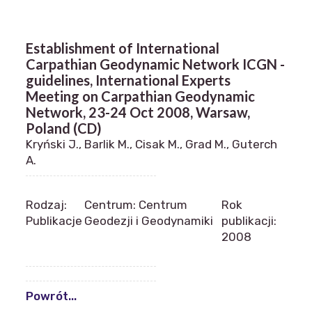
Establishment of International
Carpathian Geodynamic Network ICGN -
guidelines, International Experts
Meeting on Carpathian Geodynamic
Network, 23-24 Oct 2008, Warsaw,
Poland (CD)
Kryński J., Barlik M., Cisak M., Grad M., Guterch
A.
Rodzaj:
Centrum: Centrum
Rok
Publikacje
Geodezji i Geodynamiki
publikacji:
2008
Powrót...