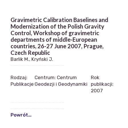
Gravimetric Calibration Baselines and
Modernization of the Polish Gravity
Control, Workshop of gravimetric
departments of middle-European
countries, 26-27 June 2007, Prague,
Czech Republic
Barlik M., Kryński J.
Rodzaj:
Centrum: Centrum
Rok
Publikacje
Geodezji i Geodynamiki
publikacji:
2007
Powrót...