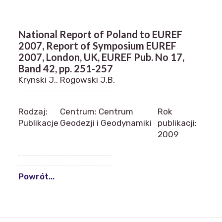
National Report of Poland to EUREF
2007, Report of Symposium EUREF
2007, London, UK, EUREF Pub. No 17,
Band 42, pp. 251-257
Krynski J., Rogowski J.B.
Rodzaj:
Centrum: Centrum
Rok
Publikacje
Geodezji i Geodynamiki
publikacji:
2009
Powrót...