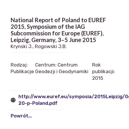
National Report of Poland to EUREF
2015, Symposium of the IAG
Subcommission for Europe (EUREF),
Leipzig, Germany, 3–5 June 2015
Krynski J., Rogowski J.B.
Rodzaj:
Centrum: Centrum
Rok
Publikacje
Geodezji i Geodynamiki
publikacji:
2015
http://www.euref.eu/symposia/2015Leipzig/0
20-p-Poland.pdf
Powrót...