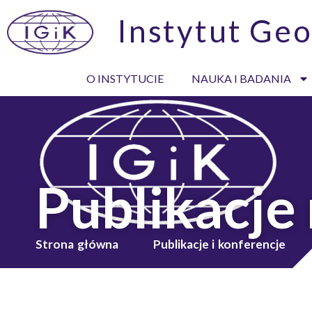
Instytut Geo
O INSTYTUCIE
NAUKA I BADANIA
Publikacje
Strona główna
Publikacje i konferencje