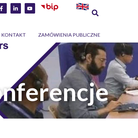
KONTAKT
ZAMÓWIENIA PUBLICZNE
onferencje