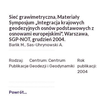
Sieć grawimetryczna, Materiały
Symposjum „Integracja krajowych
geodezyjnych osnów podstawowych z
osnowami europejskimi", Warszawa,
SGP-NOT, grudzień 2004.
Barlik M., Sas-Uhrynowski A.
Rodzaj:
Centrum: Centrum
Rok
Publikacje
Geodezji i Geodynamiki
publikacji:
2004
Powrót...