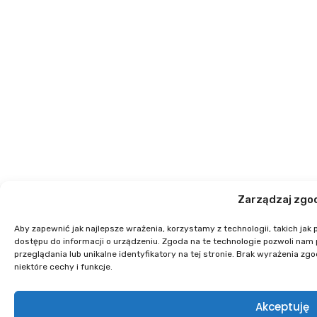
Zarządzaj zgo
Aby zapewnić jak najlepsze wrażenia, korzystamy z technologii, takich jak 
dostępu do informacji o urządzeniu. Zgoda na te technologie pozwoli nam
przeglądania lub unikalne identyfikatory na tej stronie. Brak wyrażenia 
niektóre cechy i funkcje.
Akceptuję