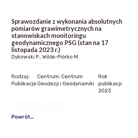
Sprawozdanie z wykonania absolutnych
pomiarów grawimetrycznych na
stanowiskach monitoringu
geodynamicznego PSG (stan na 17
listopada 2023 r.)
Dykowski P., Wilde-Piórko M.
Rodzaj:
Centrum: Centrum
Rok
Publikacje
Geodezji i Geodynamiki
publikacji:
2023
Powrót...