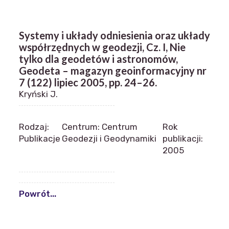
Systemy i układy odniesienia oraz układy
współrzędnych w geodezji, Cz. I, Nie
tylko dla geodetów i astronomów,
Geodeta – magazyn geoinformacyjny nr
7 (122) lipiec 2005, pp. 24–26.
Kryński J.
Rodzaj:
Centrum: Centrum
Rok
Publikacje
Geodezji i Geodynamiki
publikacji:
2005
Powrót...