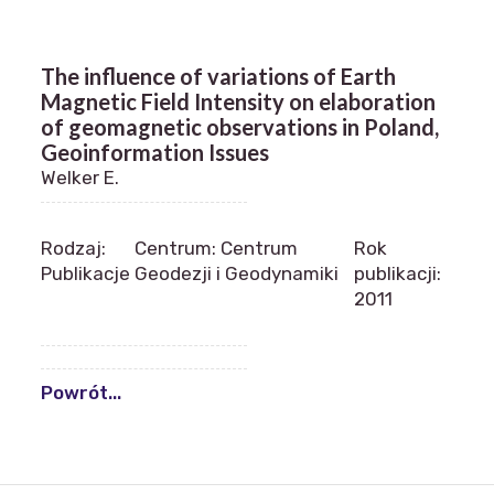
The influence of variations of Earth
Magnetic Field Intensity on elaboration
of geomagnetic observations in Poland,
Geoinformation Issues
Welker E.
Rodzaj:
Centrum: Centrum
Rok
Publikacje
Geodezji i Geodynamiki
publikacji:
2011
Powrót...