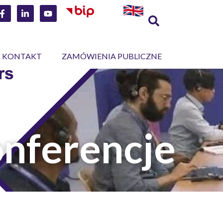
KONTAKT
ZAMÓWIENIA PUBLICZNE
onferencje