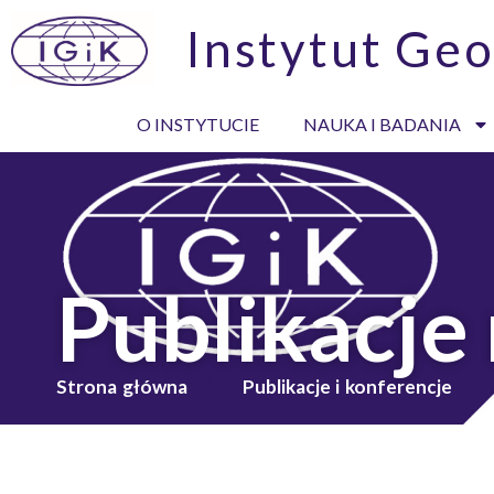
Instytut Geo
O INSTYTUCIE
NAUKA I BADANIA
Publikacje
Strona główna
Publikacje i konferencje