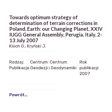
Towards optimum strategy of
determination of terrain corrections in
Poland, Earth: our Changing Planet, XXIV
IUGG General Assembly, Perugia, Italy, 2-
13 July 2007
Kloch G., Kryński J.
Rodzaj:
Centrum: Centrum
Rok
Publikacje
Geodezji i Geodynamiki
publikacji:
2007
Powrót...