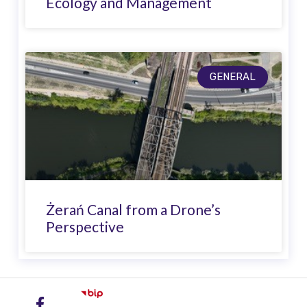
Ecology and Management
GENERAL
Żerań Canal from a Drone’s
Perspective