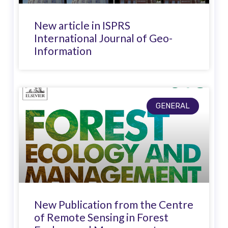
New article in ISPRS
International Journal of Geo-
Information
GENERAL
New Publication from the Centre
of Remote Sensing in Forest