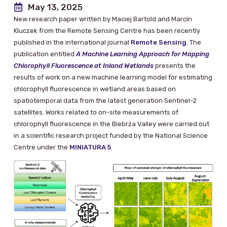
May 13, 2025
New research paper written by Maciej Bartold and Marcin
Kluczek from the Remote Sensing Centre has been recently
published in the international journal
Remote Sensing
. The
publication entitled
A Machine Learning Approach for Mapping
Chlorophyll Fluorescence at Inland Wetlands
presents the
results of work on a new machine learning model for estimating
chlorophyll fluorescence in wetland areas based on
spatiotemporal data from the latest generation Sentinel-2
satellites. Works related to on-site measurements of
chlorophyll fluorescence in the Biebrza Valley were carried out
in a scientific research project funded by the National Science
Centre under the
MINIATURA 5
.