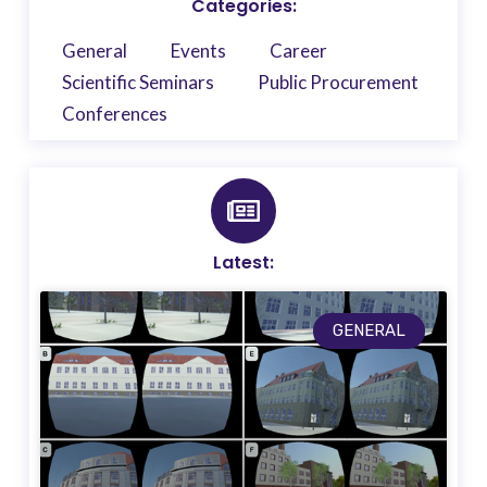
Categories:
General
Events
Career
Scientific Seminars
Public Procurement
Conferences
Latest:
GENERAL