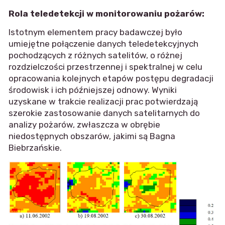
Rola teledetekcji w monitorowaniu pożarów:
Istotnym elementem pracy badawczej było
umiejętne połączenie danych teledetekcyjnych
pochodzących z różnych satelitów, o różnej
rozdzielczości przestrzennej i spektralnej w celu
opracowania kolejnych etapów postępu degradacji
środowisk i ich późniejszej odnowy. Wyniki
uzyskane w trakcie realizacji prac potwierdzają
szerokie zastosowanie danych satelitarnych do
analizy pożarów, zwłaszcza w obrębie
niedostępnych obszarów, jakimi są Bagna
Biebrzańskie.