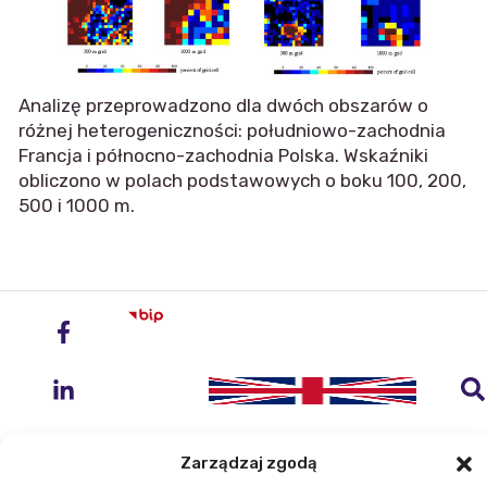
Analizę przeprowadzono dla dwóch obszarów o
różnej heterogeniczności: południowo-zachodnia
Francja i północno-zachodnia Polska. Wskaźniki
obliczono w polach podstawowych o boku 100, 200,
500 i 1000 m.
Zarządzaj zgodą